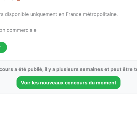
s disponible uniquement en France métropolitaine.
ion commerciale
r
ours a été publié, il y a plusieurs semaines et peut être 
Voir les nouveaux concours du moment