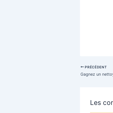
PRÉCÉDENT
Les con