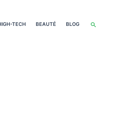
Rechercher
HIGH-TECH
BEAUTÉ
BLOG