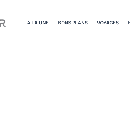
A LA UNE
BONS PLANS
VOYAGES