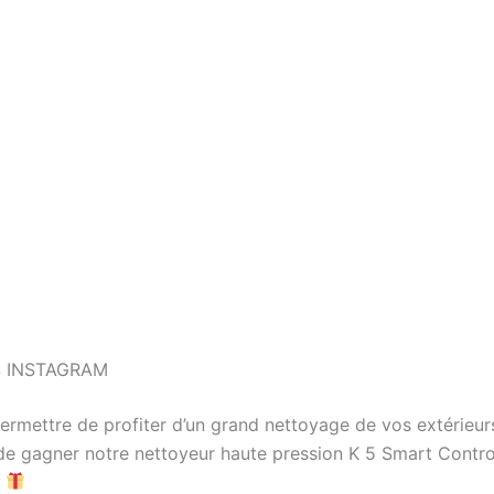
 INSTAGRAM
ermettre de profiter d’un grand nettoyage de vos extérieur
e gagner notre nettoyeur haute pression K 5 Smart Contro
r