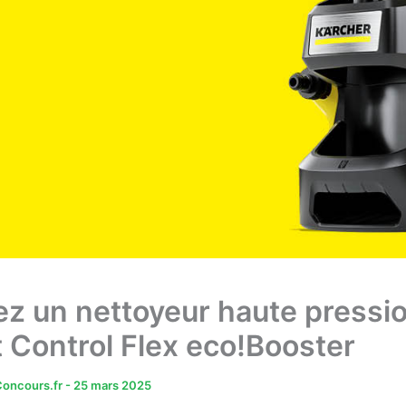
z un nettoyeur haute pressio
 Control Flex eco!Booster
oncours.fr
-
25 mars 2025