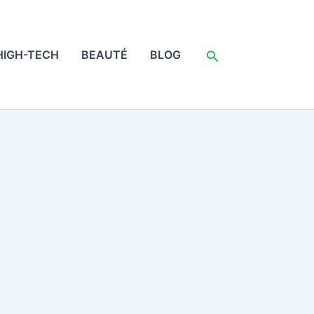
Rechercher
HIGH-TECH
BEAUTÉ
BLOG