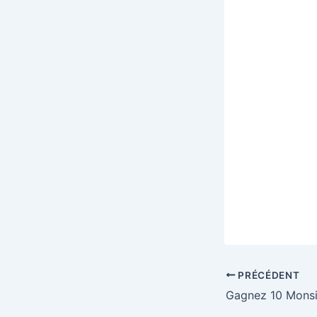
PRÉCÉDENT