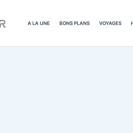
A LA UNE
BONS PLANS
VOYAGES