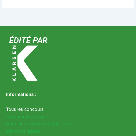
ÉDITÉ PAR
Informations :
Tous les concours
Qui sommes-nous ?
Conditions générales d’utilisation
Mentions légales