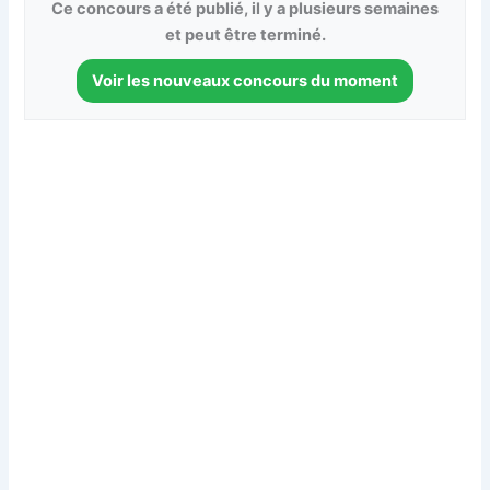
Ce concours a été publié, il y a plusieurs semaines
et peut être terminé.
Voir les nouveaux concours du moment