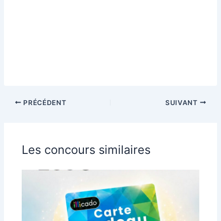
PRÉCÉDENT
SUIVANT
Les concours similaires