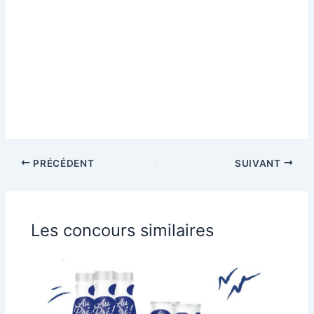
PRÉCÉDENT
SUIVANT
Les concours similaires