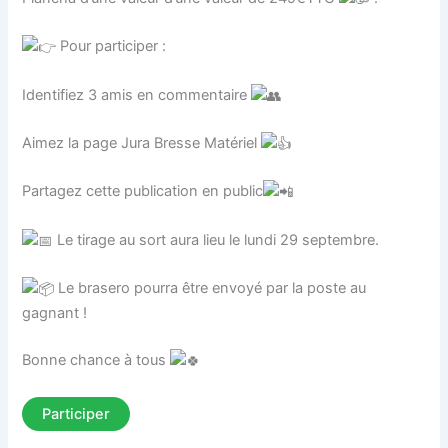
Pour participer :
Identifiez 3 amis en commentaire
Aimez la page Jura Bresse Matériel
Partagez cette publication en public
Le tirage au sort aura lieu le lundi 29 septembre.
Le brasero pourra être envoyé par la poste au
gagnant !
Bonne chance à tous
Participer