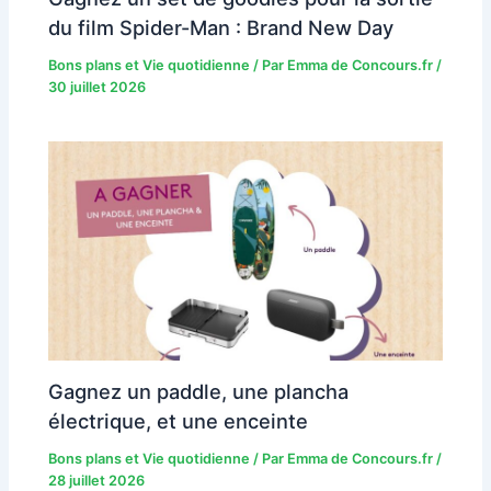
du film Spider-Man : Brand New Day
Bons plans et Vie quotidienne
/ Par
Emma de Concours.fr
/
30 juillet 2026
Gagnez un paddle, une plancha
électrique, et une enceinte
Bons plans et Vie quotidienne
/ Par
Emma de Concours.fr
/
28 juillet 2026