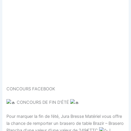
CONCOURS FACEBOOK
CONCOURS DE FIN D’ÉTÉ
Pour marquer la fin de l’été, Jura Bresse Matériel vous offre
la chance de remporter un brasero de table Brazir – Brasero
Plancha d’une valeur d’une valeur de 249€TTC
!