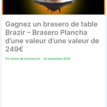
Gagnez un brasero de table
Brazir – Brasero Plancha
d’une valeur d’une valeur de
249€
Par
Emma de Concours.fr
-
24 septembre 2025