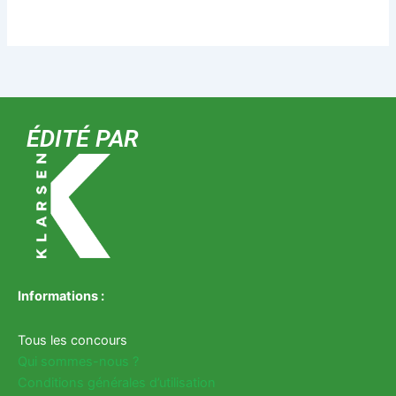
ÉDITÉ PAR
Informations :
Tous les concours
Qui sommes-nous ?
Conditions générales d’utilisation