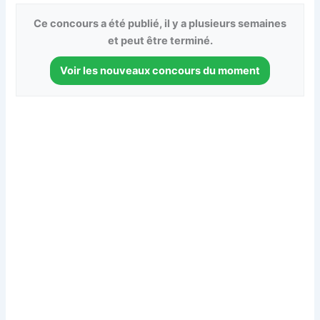
Ce concours a été publié, il y a plusieurs semaines
et peut être terminé.
Voir les nouveaux concours du moment