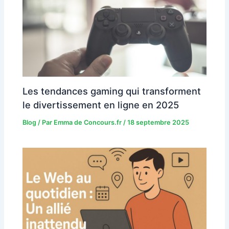
Les tendances gaming qui transforment
le divertissement en ligne en 2025
Blog
/ Par
Emma de Concours.fr
/
18 septembre 2025