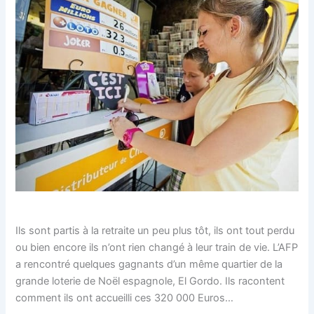
Ils sont partis à la retraite un peu plus tôt, ils ont tout perdu
ou bien encore ils n’ont rien changé à leur train de vie. L’AFP
a rencontré quelques gagnants d’un même quartier de la
grande loterie de Noël espagnole, El Gordo. Ils racontent
comment ils ont accueilli ces 320 000 Euros…