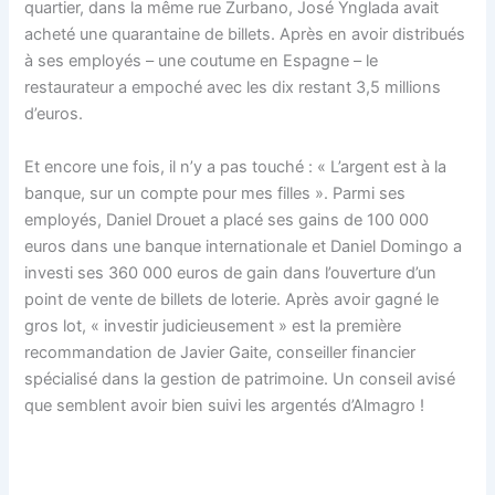
quartier, dans la même rue Zurbano, José Ynglada avait
acheté une quarantaine de billets. Après en avoir distribués
à ses employés – une coutume en Espagne – le
restaurateur a empoché avec les dix restant 3,5 millions
d’euros.
Et encore une fois, il n’y a pas touché : « L’argent est à la
banque, sur un compte pour mes filles ». Parmi ses
employés, Daniel Drouet a placé ses gains de 100 000
euros dans une banque internationale et Daniel Domingo a
investi ses 360 000 euros de gain dans l’ouverture d’un
point de vente de billets de loterie. Après avoir gagné le
gros lot, « investir judicieusement » est la première
recommandation de Javier Gaite, conseiller financier
spécialisé dans la gestion de patrimoine. Un conseil avisé
que semblent avoir bien suivi les argentés d’Almagro !