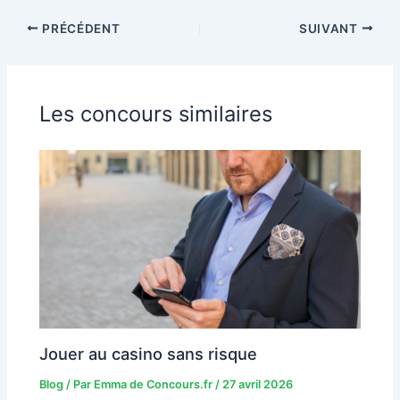
PRÉCÉDENT
SUIVANT
Les concours similaires
Jouer au casino sans risque
Blog
/ Par
Emma de Concours.fr
/
27 avril 2026