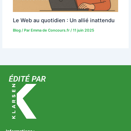
Le Web au quotidien : Un allié inattendu
Blog
/ Par
Emma de Concours.fr
/
11 juin 2025
ÉDITÉ PAR