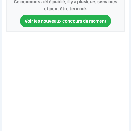
Ce concours a été publié, il y a plusieurs semaines
et peut être terminé.
Voir les nouveaux concours du moment