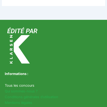
ÉDITÉ PAR
Informations :
Tous les concours
Qui sommes-nous ?
Conditions générales d’utilisation
Mentions légales