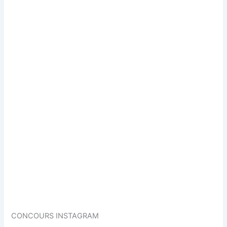
CONCOURS INSTAGRAM