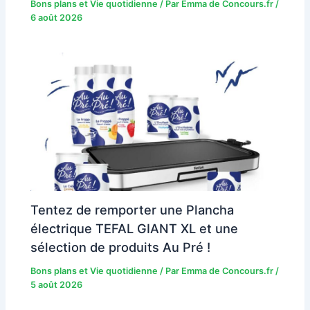
Bons plans et Vie quotidienne
/ Par
Emma de Concours.fr
/
6 août 2026
Tentez de remporter une Plancha
électrique TEFAL GIANT XL et une
sélection de produits Au Pré !
Bons plans et Vie quotidienne
/ Par
Emma de Concours.fr
/
5 août 2026