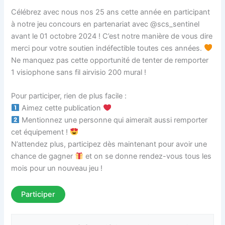
Célébrez avec nous nos 25 ans cette année en participant
à notre jeu concours en partenariat avec @scs_sentinel
avant le 01 octobre 2024 ! C’est notre manière de vous dire
merci pour votre soutien indéfectible toutes ces années.
Ne manquez pas cette opportunité de tenter de remporter
1 visiophone sans fil airvisio 200 mural !
Pour participer, rien de plus facile :
Aimez cette publication
Mentionnez une personne qui aimerait aussi remporter
cet équipement !
N’attendez plus, participez dès maintenant pour avoir une
chance de gagner
et on se donne rendez-vous tous les
mois pour un nouveau jeu !
Participer