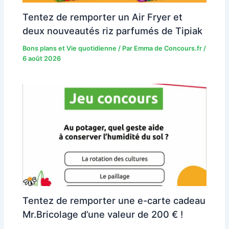
Tentez de remporter un Air Fryer et
deux nouveautés riz parfumés de Tipiak
Bons plans et Vie quotidienne
/ Par
Emma de Concours.fr
/
6 août 2026
Tentez de remporter une e-carte cadeau
Mr.Bricolage d’une valeur de 200 € !