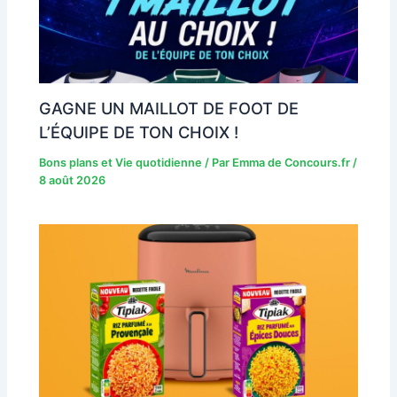
GAGNE UN MAILLOT DE FOOT DE
L’ÉQUIPE DE TON CHOIX !
Bons plans et Vie quotidienne
/ Par
Emma de Concours.fr
/
8 août 2026