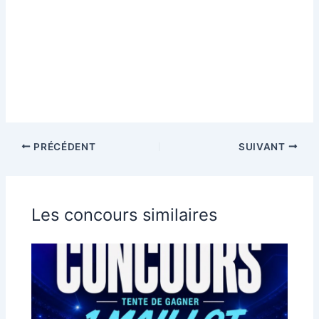
PRÉCÉDENT
SUIVANT
Les concours similaires