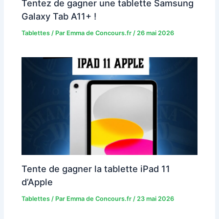
Tentez de gagner une tablette Samsung
Galaxy Tab A11+ !
Tablettes
/ Par
Emma de Concours.fr
/
26 mai 2026
Tente de gagner la tablette iPad 11
d’Apple
Tablettes
/ Par
Emma de Concours.fr
/
23 mai 2026