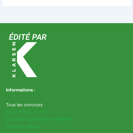
ÉDITÉ PAR
Informations :
Tous les concours
Qui sommes-nous ?
Conditions générales d’utilisation
Mentions légales