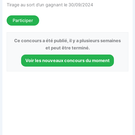
Tirage au sort d’un gagnant le 30/09/2024
Participer
Ce concours a été publié, il y a plusieurs semaines
et peut être terminé.
Voir les nouveaux concours du moment