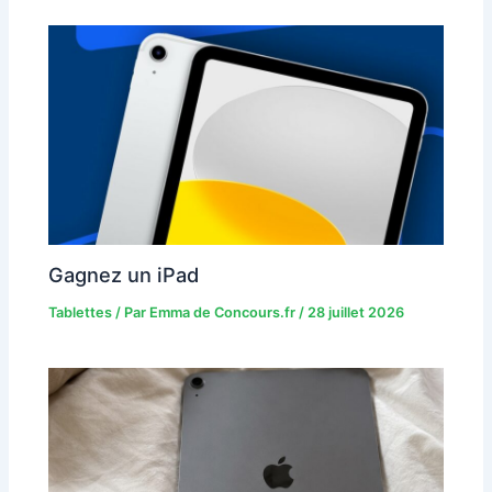
Gagnez un iPad
Tablettes
/ Par
Emma de Concours.fr
/
28 juillet 2026