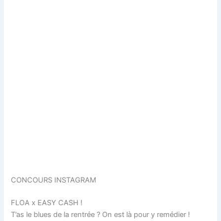
CONCOURS INSTAGRAM
FLOA x EASY CASH !
T’as le blues de la rentrée ? On est là pour y remédier !