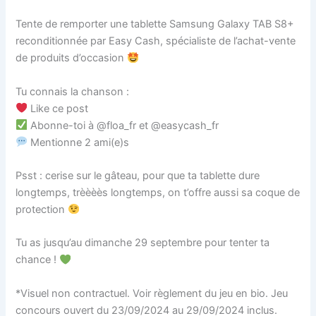
Tente de remporter une tablette Samsung Galaxy TAB S8+
reconditionnée par Easy Cash, spécialiste de l’achat-vente
de produits d’occasion
Tu connais la chanson :
Like ce post
Abonne-toi à @floa_fr et @easycash_fr
Mentionne 2 ami(e)s
Psst : cerise sur le gâteau, pour que ta tablette dure
longtemps, trèèèès longtemps, on t’offre aussi sa coque de
protection
Tu as jusqu’au dimanche 29 septembre pour tenter ta
chance !
*Visuel non contractuel. Voir règlement du jeu en bio. Jeu
concours ouvert du 23/09/2024 au 29/09/2024 inclus.