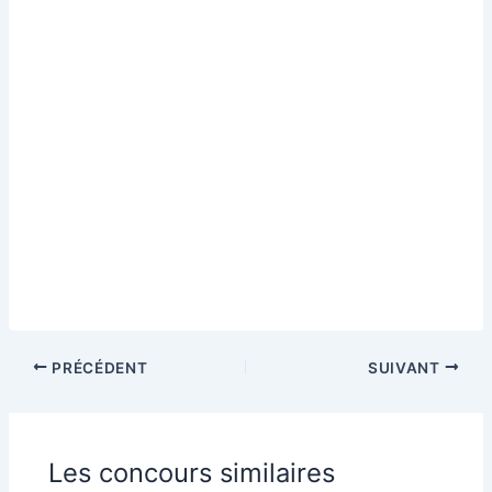
PRÉCÉDENT
SUIVANT
Les concours similaires