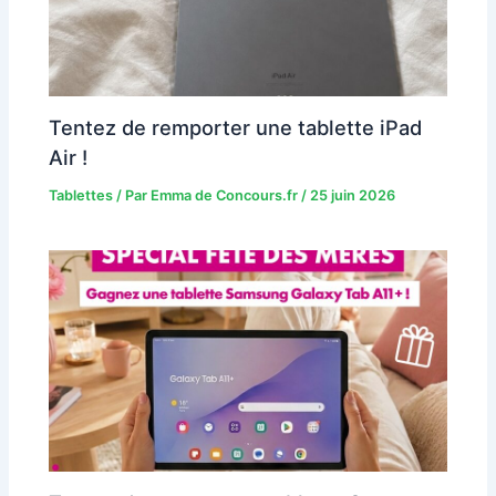
Tentez de remporter une tablette iPad
Air !
Tablettes
/ Par
Emma de Concours.fr
/
25 juin 2026