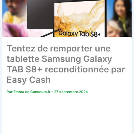
Tentez de remporter une
tablette Samsung Galaxy
TAB S8+ reconditionnée par
Easy Cash
Par
Emma de Concours.fr
-
27 septembre 2024