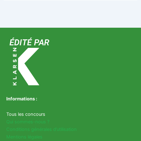
ÉDITÉ PAR
Informations :
Tous les concours
Qui sommes-nous ?
Conditions générales d’utilisation
Mentions légales