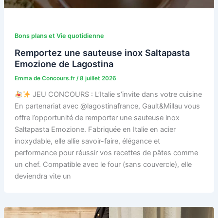
Bons plans et Vie quotidienne
Remportez une sauteuse inox Saltapasta
Emozione de Lagostina
Emma de Concours.fr
/
8 juillet 2026
JEU CONCOURS : L’Italie s’invite dans votre cuisine
En partenariat avec @lagostinafrance, Gault&Millau vous
offre l’opportunité de remporter une sauteuse inox
Saltapasta Emozione. Fabriquée en Italie en acier
inoxydable, elle allie savoir-faire, élégance et
performance pour réussir vos recettes de pâtes comme
un chef. Compatible avec le four (sans couvercle), elle
deviendra vite un