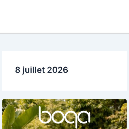
8 juillet 2026