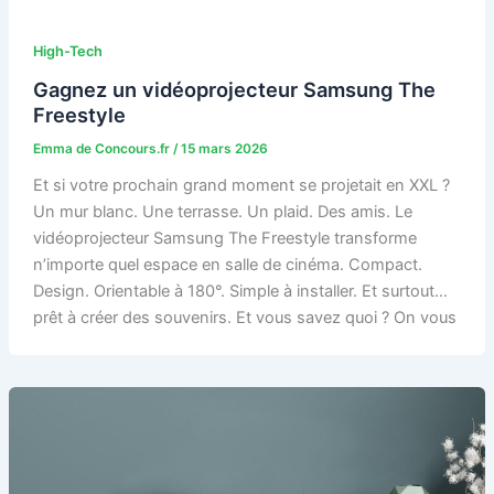
High-Tech
Gagnez un vidéoprojecteur Samsung The
Freestyle
Emma de Concours.fr
/
15 mars 2026
Et si votre prochain grand moment se projetait en XXL ?
Un mur blanc. Une terrasse. Un plaid. Des amis. Le
vidéoprojecteur Samsung The Freestyle transforme
n’importe quel espace en salle de cinéma. Compact.
Design. Orientable à 180°. Simple à installer. Et surtout…
prêt à créer des souvenirs. Et vous savez quoi ? On vous