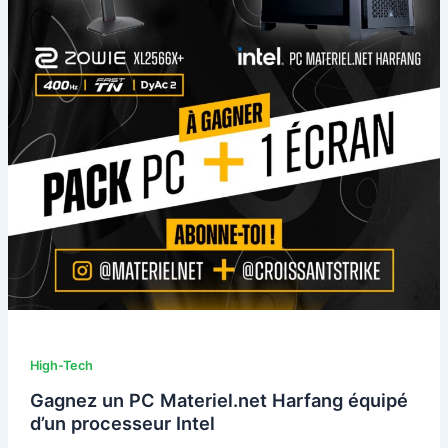
High-Tech
Gagnez un PC Materiel.net Harfang équipé
d’un processeur Intel