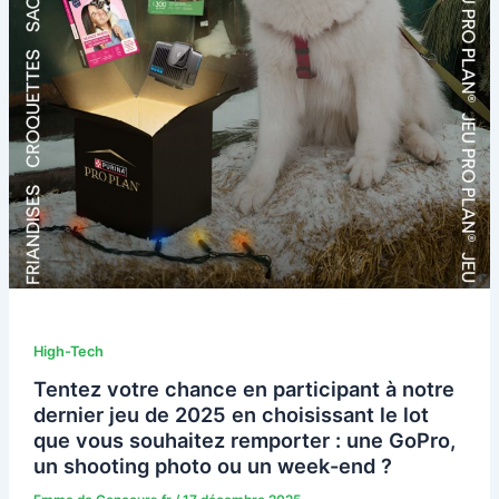
High-Tech
Tentez votre chance en participant à notre
dernier jeu de 2025 en choisissant le lot
que vous souhaitez remporter : une GoPro,
un shooting photo ou un week-end ?