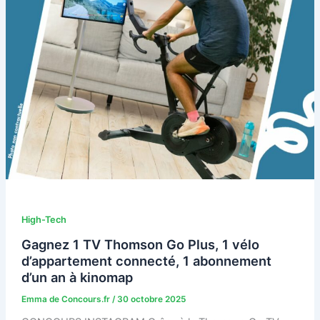
High-Tech
Gagnez 1 TV Thomson Go Plus, 1 vélo
d’appartement connecté, 1 abonnement
d’un an à kinomap
Emma de Concours.fr
/
30 octobre 2025