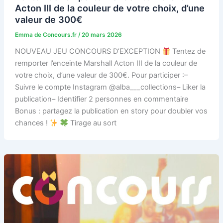
Acton III de la couleur de votre choix, d’une
valeur de 300€
Emma de Concours.fr
/
20 mars 2026
NOUVEAU JEU CONCOURS D’EXCEPTION
Tentez de
remporter l’enceinte Marshall Acton III de la couleur de
votre choix, d’une valeur de 300€. Pour participer :–
Suivre le compte Instagram @alba___collections– Liker la
publication– Identifier 2 personnes en commentaire
Bonus : partagez la publication en story pour doubler vos
chances !
Tirage au sort