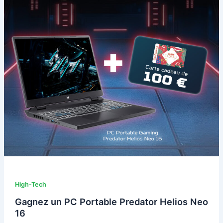
High-Tech
Gagnez un PC Portable Predator Helios Neo
16