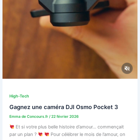
High-Tech
Gagnez une caméra DJI Osmo Pocket 3
Emma de Concours.fr
/
22 février 2026
Et si votre plus belle histoire d’amour… commençait
par un plan ?
Pour célébrer le mois de l’amour, on