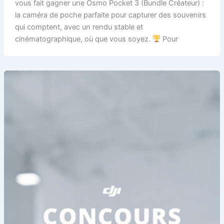
vous fait gagner une Osmo Pocket 3 (Bundle Créateur) :
la caméra de poche parfaite pour capturer des souvenirs
qui comptent, avec un rendu stable et
cinématographique, où que vous soyez.
Pour