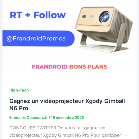
High-Tech
Gagnez un vidéoprojecteur Xgody Gimball
N6 Pro
Emma de Concours.fr
/
15 novembre 2025
CONCOURS TWITTER On vous fait gagner un
vidéoprojecteur Xgody Gimball N6 Pro Pour participer : –