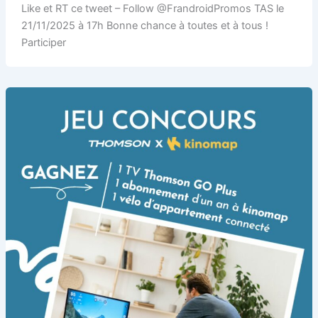
Like et RT ce tweet – Follow @FrandroidPromos TAS le
21/11/2025 à 17h Bonne chance à toutes et à tous !
Participer