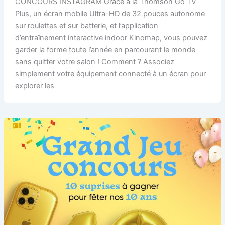
CONCOURS INSTAGRAM Grâce à la Thomson Go TV
Plus, un écran mobile Ultra-HD de 32 pouces autonome
sur roulettes et sur batterie, et l’application
d’entraînement interactive indoor Kinomap, vous pouvez
garder la forme toute l’année en parcourant le monde
sans quitter votre salon ! Comment ? Associez
simplement votre équipement connecté à un écran pour
explorer les