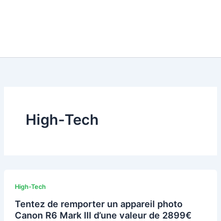
High-Tech
High-Tech
Tentez de remporter un appareil photo
Canon R6 Mark III d’une valeur de 2899€