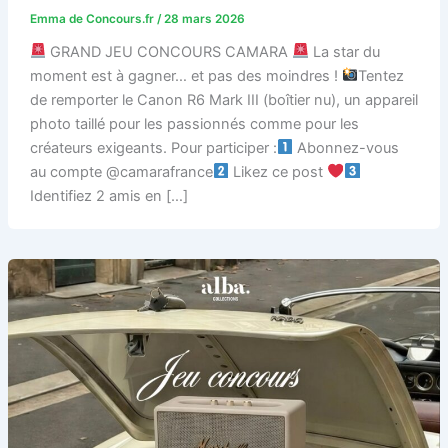
Emma de Concours.fr
/
28 mars 2026
GRAND JEU CONCOURS CAMARA
La star du
moment est à gagner… et pas des moindres !
Tentez
de remporter le Canon R6 Mark III (boîtier nu), un appareil
photo taillé pour les passionnés comme pour les
créateurs exigeants. Pour participer :
Abonnez-vous
au compte @camarafrance
Likez ce post
Identifiez 2 amis en […]