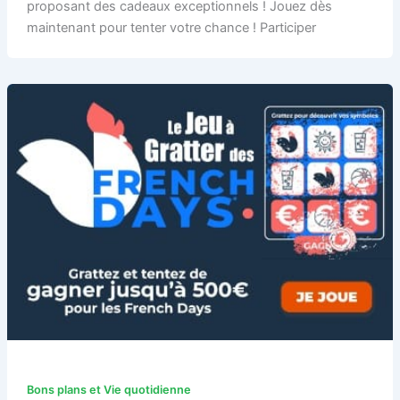
proposant des cadeaux exceptionnels ! Jouez dès
maintenant pour tenter votre chance ! Participer
Bons plans et Vie quotidienne