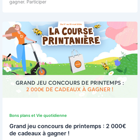
gagner. Participer
Bons plans et Vie quotidienne
Grand jeu concours de printemps : 2 000€
de cadeaux à gagner !