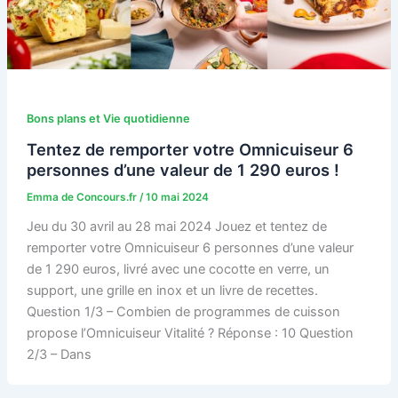
Bons plans et Vie quotidienne
Tentez de remporter votre Omnicuiseur 6
personnes d’une valeur de 1 290 euros !
Emma de Concours.fr
/
10 mai 2024
Jeu du 30 avril au 28 mai 2024 Jouez et tentez de
remporter votre Omnicuiseur 6 personnes d’une valeur
de 1 290 euros, livré avec une cocotte en verre, un
support, une grille en inox et un livre de recettes.
Question 1/3 – Combien de programmes de cuisson
propose l’Omnicuiseur Vitalité ? Réponse : 10 Question
2/3 – Dans