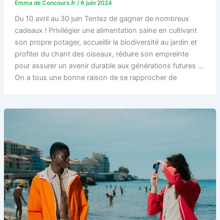
Emma de Concours.fr
/
6 juin 2024
Du 10 avril au 30 juin Tentez de gagner de nombreux
cadeaux ! Privilégier une alimentation saine en cultivant
son propre potager, accueillir la biodiversité au jardin et
profiter du chant des oiseaux, réduire son empreinte
pour assurer un avenir durable aux générations futures …
On a tous une bonne raison de se rapprocher de