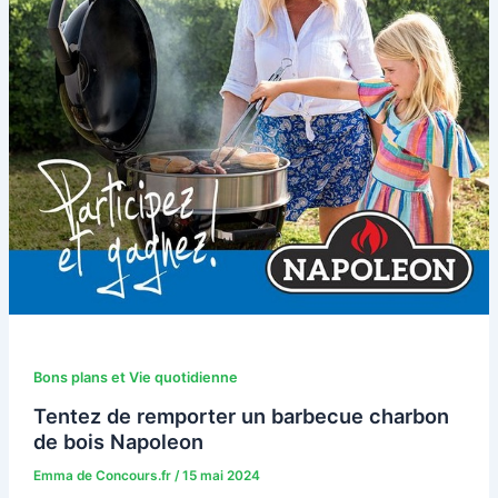
Bons plans et Vie quotidienne
Tentez de remporter un barbecue charbon
de bois Napoleon
Emma de Concours.fr
/
15 mai 2024