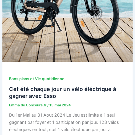
Bons plans et Vie quotidienne
Cet été chaque jour un vélo éléctrique à
gagner avec Esso
Emma de Concours.fr
/
13 mai 2024
Du 1er Mai au 31 Aout 2024 Le Jeu est limité à 1 seul
gagnant par foyer et 1 participation par jour. 123 vélos
électriques en tout, soit 1 vélo électrique par jour à