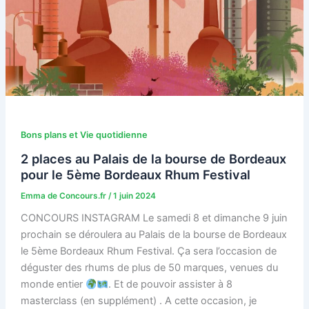
Bons plans et Vie quotidienne
2 places au Palais de la bourse de Bordeaux
pour le 5ème Bordeaux Rhum Festival
Emma de Concours.fr
/
1 juin 2024
CONCOURS INSTAGRAM Le samedi 8 et dimanche 9 juin
prochain se déroulera au Palais de la bourse de Bordeaux
le 5ème Bordeaux Rhum Festival. Ça sera l’occasion de
déguster des rhums de plus de 50 marques, venues du
monde entier
. Et de pouvoir assister à 8
masterclass (en supplément) . A cette occasion, je