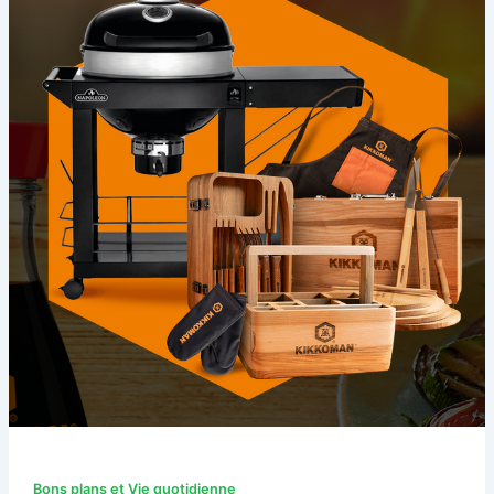
Bons plans et Vie quotidienne