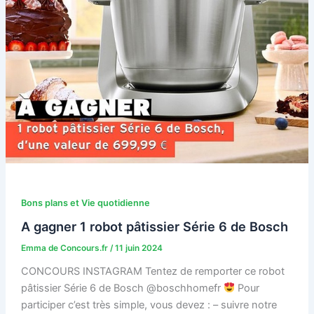
Bons plans et Vie quotidienne
A gagner 1 robot pâtissier Série 6 de Bosch
Emma de Concours.fr
/
11 juin 2024
CONCOURS INSTAGRAM Tentez de remporter ce robot
pâtissier Série 6 de Bosch @boschhomefr
Pour
participer c’est très simple, vous devez : – suivre notre