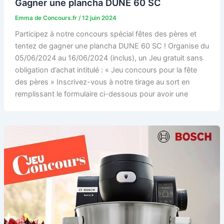
Gagner une plancha DUNE 60 SC
Emma de Concours.fr
/
12 juin 2024
Participez à notre concours spécial fêtes des pères et
tentez de gagner une plancha DUNE 60 SC ! Organise du
05/06/2024 au 16/06/2024 (inclus), un Jeu gratuit sans
obligation d’achat intitulé : « Jeu concours pour la fête
des pères » Inscrivez-vous à notre tirage au sort en
remplissant le formulaire ci-dessous pour avoir une