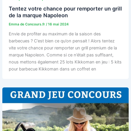
Tentez votre chance pour remporter un grill
de la marque Napoleon
Emma de Concours.fr
/
16 mai 2024
Envie de profiter au maximum de la saison des
barbecues ? C’est bien ce qu’on pensait ! Alors tentez
vite votre chance pour remporter un grill premium de la
marque Napoleon. Comme si ce n’était pas suffisant,
nous mettons également 25 lots Kikkoman en jeu : 5 kits
pour barbecue Kikkoman dans un coffret en