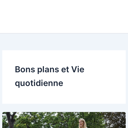
Bons plans et Vie
quotidienne