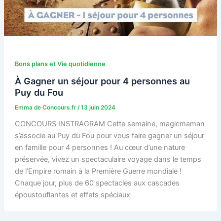
Bons plans et Vie quotidienne
À Gagner un séjour pour 4 personnes au
Puy du Fou
Emma de Concours.fr
/
13 juin 2024
CONCOURS INSTRAGRAM Cette semaine, magicmaman
s’associe au Puy du Fou pour vous faire gagner un séjour
en famille pour 4 personnes ! Au cœur d’une nature
préservée, vivez un spectaculaire voyage dans le temps
de l’Empire romain à la Première Guerre mondiale !
Chaque jour, plus de 60 spectacles aux cascades
époustouflantes et effets spéciaux