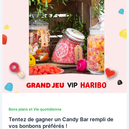
Bons plans et Vie quotidienne
Tentez de gagner un Candy Bar rempli de
vos bonbons préférés !