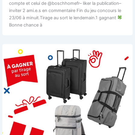
compte et celui de @boschhomefr– liker la publication–
inviter 2 ami.e.s en commentaire Fin du jeu concours le
23/06 à minuit.Tirage au sort le lendemain.1 gagnant
Bonne chance à