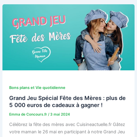
Bons plans et Vie quotidienne
Grand Jeu Spécial Fête des Mères : plus de
5 000 euros de cadeaux à gagner !
Emma de Concours.fr
/
3 mai 2024
Célébrez la fête des mères avec Cuisineactuelle.fr Gâtez
votre maman le 26 mai en participant à notre Grand Jeu