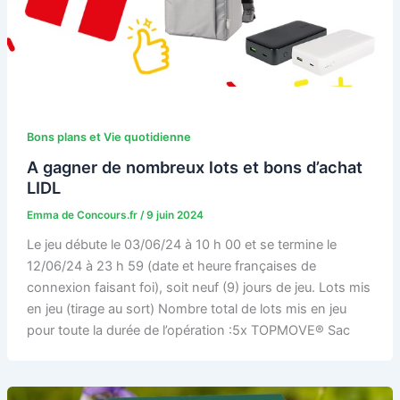
Bons plans et Vie quotidienne
A gagner de nombreux lots et bons d’achat
LIDL
Emma de Concours.fr
/
9 juin 2024
Le jeu débute le 03/06/24 à 10 h 00 et se termine le
12/06/24 à 23 h 59 (date et heure françaises de
connexion faisant foi), soit neuf (9) jours de jeu. Lots mis
en jeu (tirage au sort) Nombre total de lots mis en jeu
pour toute la durée de l’opération :5x TOPMOVE® Sac