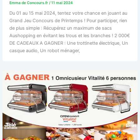
Emma de Concours.fr
/
11 mai 2024
Du 01 au 15 mai 2024, tentez votre chance en jouant au
Grand Jeu Concours de Printemps ! Pour participer, rien
de plus simple : Récupérez un maximum de sacs
Aushopping en évitant les trous et les branches ! 2 000€
DE CADEAUX A GAGNER : Une trottinette électrique, Un
casque audio, Un robot ménager,