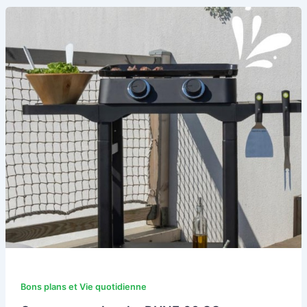
Bons plans et Vie quotidienne