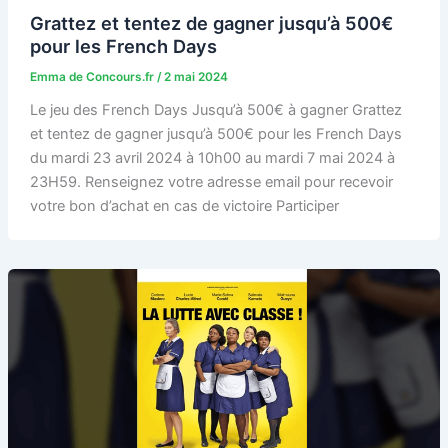
Grattez et tentez de gagner jusqu’à 500€
pour les French Days
Emma de Concours.fr
/
2 mai 2024
Le jeu des French Days Jusqu’à 500€ à gagner Grattez
et tentez de gagner jusqu’à 500€ pour les French Days
du mardi 23 avril 2024 à 10h00 au mardi 7 mai 2024 à
23H59. Renseignez votre adresse email pour recevoir
votre bon d’achat en cas de victoire Participer