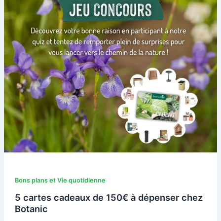
Bons plans et Vie quotidienne
5 cartes cadeaux de 150€ à dépenser chez
Botanic