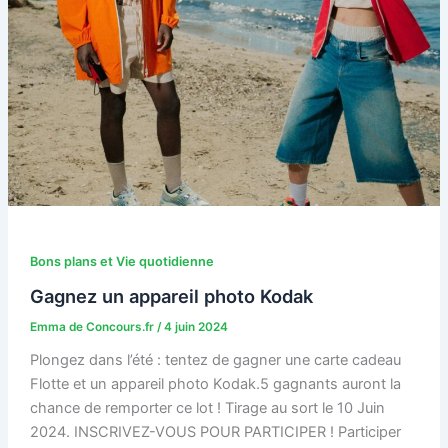
Bons plans et Vie quotidienne
Gagnez un appareil photo Kodak
Emma de Concours.fr
/
4 juin 2024
Plongez dans l’été : tentez de gagner une carte cadeau
Flotte et un appareil photo Kodak.5 gagnants auront la
chance de remporter ce lot ! Tirage au sort le 10 Juin
2024. INSCRIVEZ-VOUS POUR PARTICIPER ! Participer